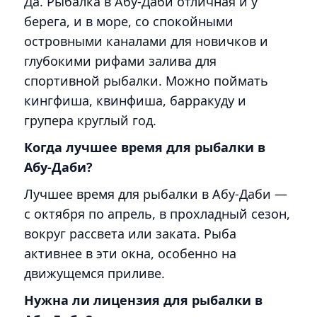
Да. Рыбалка в Абу-Даби отличная и у
берега, и в море, со спокойными
островными каналами для новичков и
глубокими рифами залива для
спортивной рыбалки. Можно поймать
кингфиша, квинфиша, барракуду и
групера круглый год.
Когда лучшее время для рыбалки в
Абу-Даби?
Лучшее время для рыбалки в Абу-Даби —
с октября по апрель, в прохладный сезон,
вокруг рассвета или заката. Рыба
активнее в эти окна, особенно на
движущемся приливе.
Нужна ли лицензия для рыбалки в