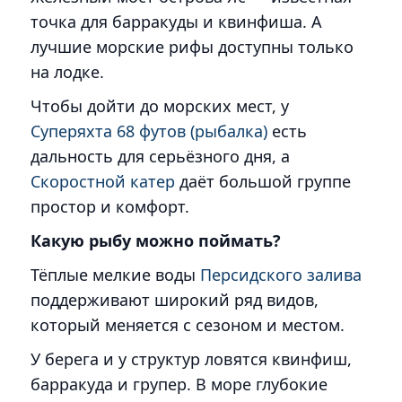
точка для барракуды и квинфиша. А
лучшие морские рифы доступны только
на лодке.
Чтобы дойти до морских мест, у
Суперяхта 68 футов (рыбалка)
есть
дальность для серьёзного дня, а
Скоростной катер
даёт большой группе
простор и комфорт.
Какую рыбу можно поймать?
Тёплые мелкие воды
Персидского залива
поддерживают широкий ряд видов,
который меняется с сезоном и местом.
У берега и у структур ловятся квинфиш,
барракуда и групер. В море глубокие