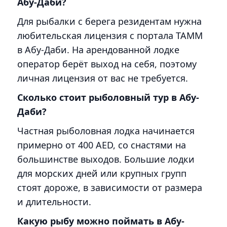
Абу-Даби?
Для рыбалки с берега резидентам нужна
любительская лицензия с портала TAMM
в Абу-Даби. На арендованной лодке
оператор берёт выход на себя, поэтому
личная лицензия от вас не требуется.
Сколько стоит рыболовный тур в Абу-
Даби?
Частная рыболовная лодка начинается
примерно от 400 AED, со снастями на
большинстве выходов. Большие лодки
для морских дней или крупных групп
стоят дороже, в зависимости от размера
и длительности.
Какую рыбу можно поймать в Абу-