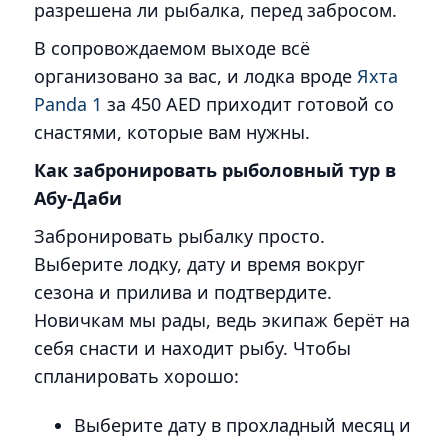
разрешена ли рыбалка, перед забросом.
В сопровождаемом выходе всё
организовано за вас, и лодка вроде
Яхта
Panda 1
за 450 AED приходит готовой со
снастями, которые вам нужны.
Как забронировать рыболовный тур в
Абу-Даби
Забронировать рыбалку просто.
Выберите лодку, дату и время вокруг
сезона и прилива и подтвердите.
Новичкам мы рады, ведь экипаж берёт на
себя снасти и находит рыбу. Чтобы
спланировать хорошо:
Выберите дату в прохладный месяц и