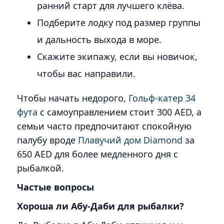
ранний старт для лучшего клёва.
Подберите лодку под размер группы
и дальность выхода в море.
Скажите экипажу, если вы новичок,
чтобы вас направили.
Чтобы начать недорого,
Гольф-катер 34
фута
с самоуправлением стоит 300 AED, а
семьи часто предпочитают спокойную
палубу вроде
Плавучий дом Diamond
за
650 AED для более медленного дня с
рыбалкой.
Частые вопросы
Хороша ли Абу-Даби для рыбалки?