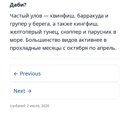
Даби?
Частый улов — квинфиш, барракуда и
групер у берега, а также кингфиш,
желтопёрый тунец, снэппер и парусник в
море. Большинство видов активнее в
прохладные месяцы с октября по апрель.
← Previous
Next →
Updated:
2 июля, 2026