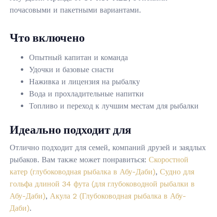
почасовыми и пакетными вариантами.
Что включено
Опытный капитан и команда
Удочки и базовые снасти
Наживка и лицензия на рыбалку
Вода и прохладительные напитки
Топливо и переход к лучшим местам для рыбалки
Идеально подходит для
Отлично подходит для семей, компаний друзей и заядлых
рыбаков. Вам также может понравиться:
Скоростной
катер (глубоководная рыбалка в Абу-Даби)
,
Судно для
гольфа длиной 34 фута (для глубоководной рыбалки в
Абу-Даби)
,
Акула 2 (Глубоководная рыбалка в Абу-
Даби)
.