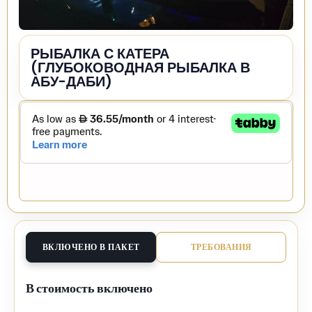
РЫБАЛКА С КАТЕРА
(ГЛУБОКОВОДНАЯ РЫБАЛКА В
АБУ-ДАБИ)
ВКЛЮЧЕНО В ПАКЕТ
ТРЕБОВАНИЯ
В стоимость включено