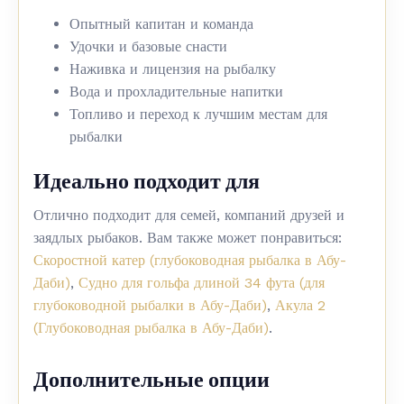
Опытный капитан и команда
Удочки и базовые снасти
Наживка и лицензия на рыбалку
Вода и прохладительные напитки
Топливо и переход к лучшим местам для
рыбалки
Идеально подходит для
Отлично подходит для семей, компаний друзей и
заядлых рыбаков. Вам также может понравиться:
Скоростной катер (глубоководная рыбалка в Абу-
Даби)
,
Судно для гольфа длиной 34 фута (для
глубоководной рыбалки в Абу-Даби)
,
Акула 2
(Глубоководная рыбалка в Абу-Даби)
.
Дополнительные опции