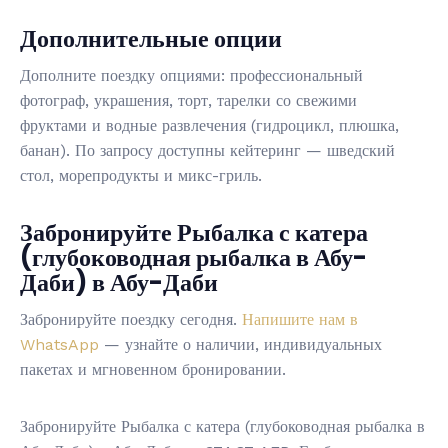
Дополнительные опции
Дополните поездку опциями: профессиональный
фотограф, украшения, торт, тарелки со свежими
фруктами и водные развлечения (гидроцикл, плюшка,
банан). По запросу доступны кейтеринг — шведский
стол, морепродукты и микс-гриль.
Забронируйте Рыбалка с катера
(глубоководная рыбалка в Абу-
Даби) в Абу-Даби
Забронируйте поездку сегодня.
Напишите нам в
WhatsApp
— узнайте о наличии, индивидуальных
пакетах и мгновенном бронировании.
Забронируйте Рыбалка с катера (глубоководная рыбалка в