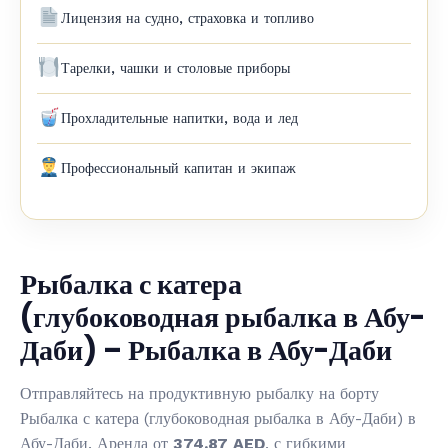
Лицензия на судно, страховка и топливо
Тарелки, чашки и столовые приборы
Прохладительные напитки, вода и лед
Профессиональный капитан и экипаж
Рыбалка с катера
(глубоководная рыбалка в Абу-
Даби) – Рыбалка в Абу-Даби
Отправляйтесь на продуктивную рыбалку на борту
Рыбалка с катера (глубоководная рыбалка в Абу-Даби) в
Абу-Даби. Аренда от
374.87 AED
, с гибкими