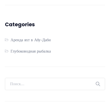
Categories
Аренда яхт в Абу-Даби
Глубоководная рыбалка