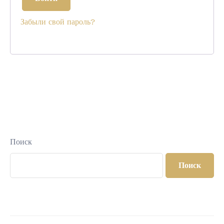
Забыли свой пароль?
Поиск
Поиск