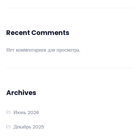
Recent Comments
Нет комментариев для просмотра.
Archives
Июнь 2026
Декабрь 2025