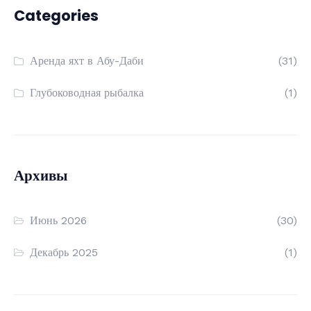
Categories
Аренда яхт в Абу-Даби
(31)
Глубоководная рыбалка
(1)
Архивы
Июнь 2026
(30)
Декабрь 2025
(1)