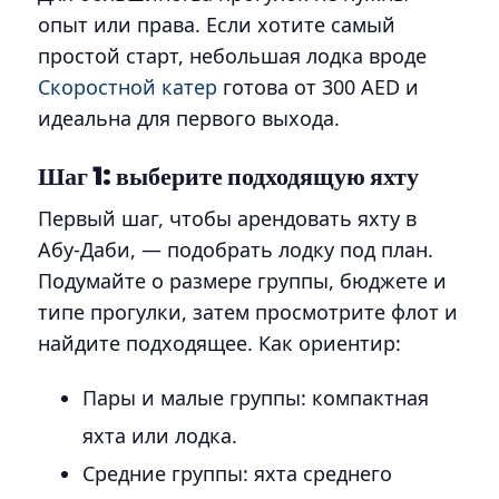
опыт или права. Если хотите самый
простой старт, небольшая лодка вроде
Скоростной катер
готова от 300 AED и
идеальна для первого выхода.
Шаг 1: выберите подходящую яхту
Первый шаг, чтобы арендовать яхту в
Абу-Даби, — подобрать лодку под план.
Подумайте о размере группы, бюджете и
типе прогулки, затем просмотрите флот и
найдите подходящее. Как ориентир:
Пары и малые группы: компактная
яхта или лодка.
Средние группы: яхта среднего