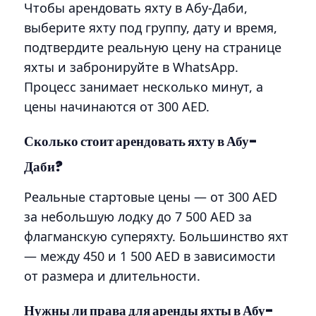
Чтобы арендовать яхту в Абу-Даби,
выберите яхту под группу, дату и время,
подтвердите реальную цену на странице
яхты и забронируйте в WhatsApp.
Процесс занимает несколько минут, а
цены начинаются от 300 AED.
Сколько стоит арендовать яхту в Абу-
Даби?
Реальные стартовые цены — от 300 AED
за небольшую лодку до 7 500 AED за
флагманскую суперяхту. Большинство яхт
— между 450 и 1 500 AED в зависимости
от размера и длительности.
Нужны ли права для аренды яхты в Абу-