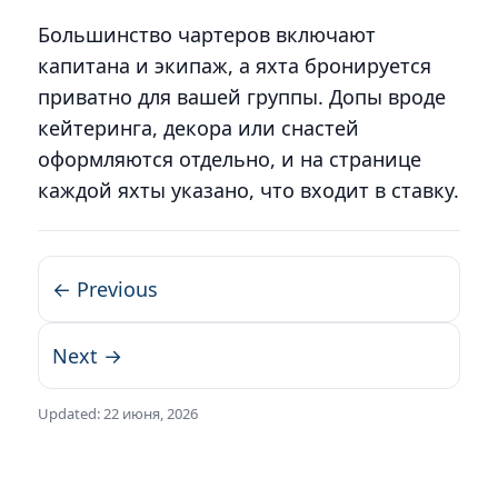
Большинство чартеров включают
капитана и экипаж, а яхта бронируется
приватно для вашей группы. Допы вроде
кейтеринга, декора или снастей
оформляются отдельно, и на странице
каждой яхты указано, что входит в ставку.
← Previous
Next →
Updated:
22 июня, 2026