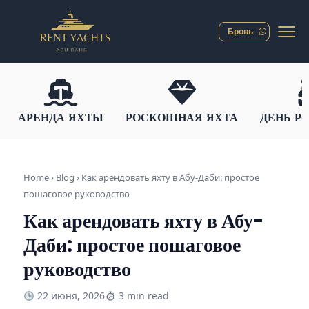
Бронь
АРЕНДА ЯХТЫ
РОСКОШНАЯ ЯХТА
ДЕНЬ Р
Home › Blog ›
Как арендовать яхту в Абу-Даби: простое
пошаговое руководство
Как арендовать яхту в Абу-
Даби: простое пошаговое
руководство
22 июня, 2026
3 min read