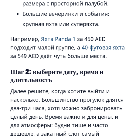
размера с просторной палубой.
Большие вечеринки и события:
крупная яхта или суперяхта.
Например,
Яхта Panda 1
за 450 AED
подходит малой группе, а
40-футовая яхта
за 549 AED даёт чуть больше места.
Шаг 2: выберите дату, время и
длительность
Далее решите, когда хотите выйти и
насколько. Большинство прогулок длятся
два-три часа, хотя можно забронировать
целый день. Время важно и для цены, и
для атмосферы: будни тише и часто
дешевле, а закатный слот самый