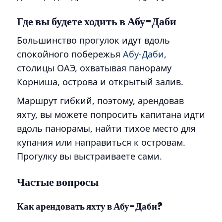
Где вы будете ходить в Абу-Даби
Большинство прогулок идут вдоль
спокойного побережья
Абу-Даби
,
столицы ОАЭ, охватывая панораму
Корниша, острова и открытый залив.
Маршрут гибкий, поэтому, арендовав
яхту, вы можете попросить капитана идти
вдоль панорамы, найти тихое место для
купания или направиться к островам.
Прогулку вы выстраиваете сами.
Частые вопросы
Как арендовать яхту в Абу-Даби?