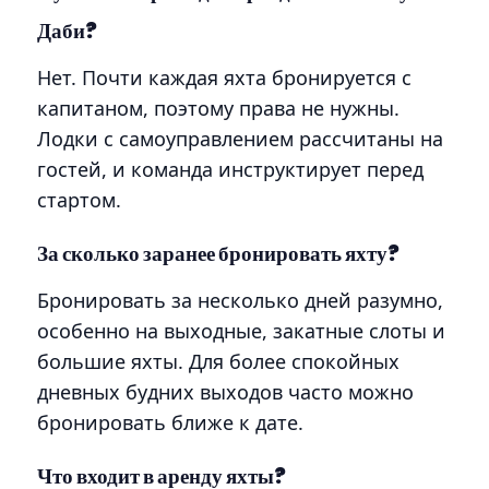
Даби?
Нет. Почти каждая яхта бронируется с
капитаном, поэтому права не нужны.
Лодки с самоуправлением рассчитаны на
гостей, и команда инструктирует перед
стартом.
За сколько заранее бронировать яхту?
Бронировать за несколько дней разумно,
особенно на выходные, закатные слоты и
большие яхты. Для более спокойных
дневных будних выходов часто можно
бронировать ближе к дате.
Что входит в аренду яхты?