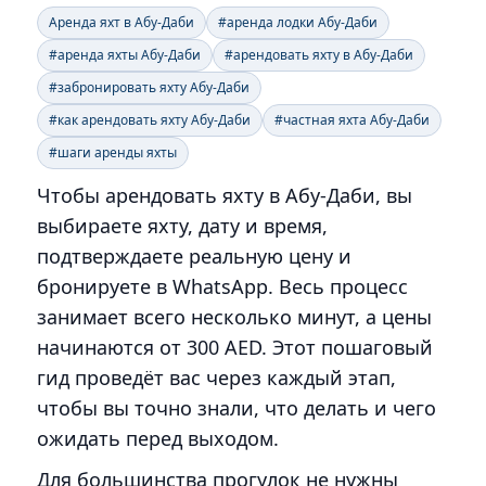
Аренда яхт в Абу-Даби
#аренда лодки Абу-Даби
#аренда яхты Абу-Даби
#арендовать яхту в Абу-Даби
#забронировать яхту Абу-Даби
#как арендовать яхту Абу-Даби
#частная яхта Абу-Даби
#шаги аренды яхты
Чтобы арендовать яхту в Абу-Даби, вы
выбираете яхту, дату и время,
подтверждаете реальную цену и
бронируете в WhatsApp. Весь процесс
занимает всего несколько минут, а цены
начинаются от 300 AED. Этот пошаговый
гид проведёт вас через каждый этап,
чтобы вы точно знали, что делать и чего
ожидать перед выходом.
Для большинства прогулок не нужны