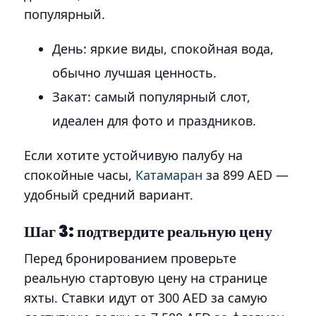
популярный.
День: яркие виды, спокойная вода,
обычно лучшая ценность.
Закат: самый популярный слот,
идеален для фото и праздников.
Если хотите устойчивую палубу на
спокойные часы,
Катамаран
за 899 AED —
удобный средний вариант.
Шаг 3: подтвердите реальную цену
Перед бронированием проверьте
реальную стартовую цену на странице
яхты. Ставки идут от 300 AED за самую