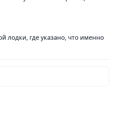
 лодки, где указано, что именно