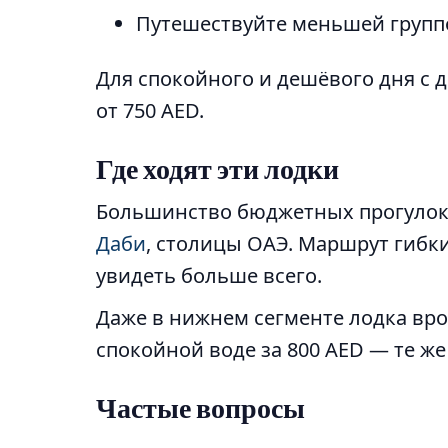
Путешествуйте меньшей группо
Для спокойного и дешёвого дня с 
от 750 AED.
Где ходят эти лодки
Большинство бюджетных прогулок 
Даби
, столицы ОАЭ. Маршрут гибки
увидеть больше всего.
Даже в нижнем сегменте лодка вр
спокойной воде за 800 AED — те же 
Частые вопросы