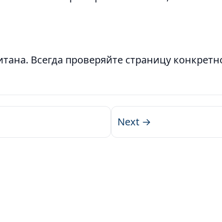
ана. Всегда проверяйте страницу конкретной
Next →