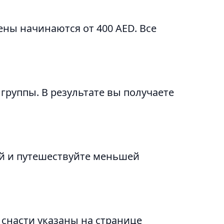
ены начинаются от 400 AED. Все
группы. В результате вы получаете
ой и путешествуйте меньшей
 снасти указаны на странице