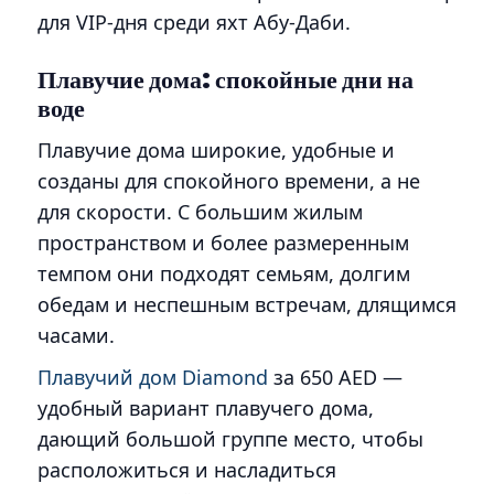
для VIP-дня среди яхт Абу-Даби.
Плавучие дома: спокойные дни на
воде
Плавучие дома широкие, удобные и
созданы для спокойного времени, а не
для скорости. С большим жилым
пространством и более размеренным
темпом они подходят семьям, долгим
обедам и неспешным встречам, длящимся
часами.
Плавучий дом Diamond
за 650 AED —
удобный вариант плавучего дома,
дающий большой группе место, чтобы
расположиться и насладиться