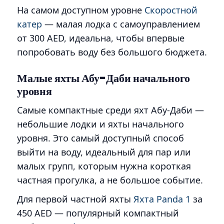
На самом доступном уровне
Скоростной
катер
— малая лодка с самоуправлением
от 300 AED, идеальна, чтобы впервые
попробовать воду без большого бюджета.
Малые яхты Абу-Даби начального
уровня
Самые компактные среди яхт Абу-Даби —
небольшие лодки и яхты начального
уровня. Это самый доступный способ
выйти на воду, идеальный для пар или
малых групп, которым нужна короткая
частная прогулка, а не большое событие.
Для первой частной яхты
Яхта Panda 1
за
450 AED — популярный компактный