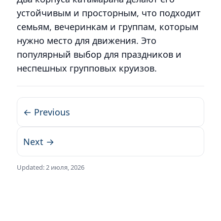
устойчивым и просторным, что подходит
семьям, вечеринкам и группам, которым
нужно место для движения. Это
популярный выбор для праздников и
неспешных групповых круизов.
← Previous
Next →
Updated:
2 июля, 2026