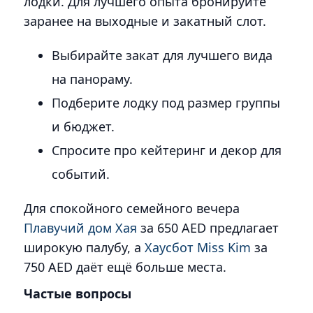
лодки. Для лучшего опыта бронируйте
заранее на выходные и закатный слот.
Выбирайте закат для лучшего вида
на панораму.
Подберите лодку под размер группы
и бюджет.
Спросите про кейтеринг и декор для
событий.
Для спокойного семейного вечера
Плавучий дом Хая
за 650 AED предлагает
широкую палубу, а
Хаусбот Miss Kim
за
750 AED даёт ещё больше места.
Частые вопросы