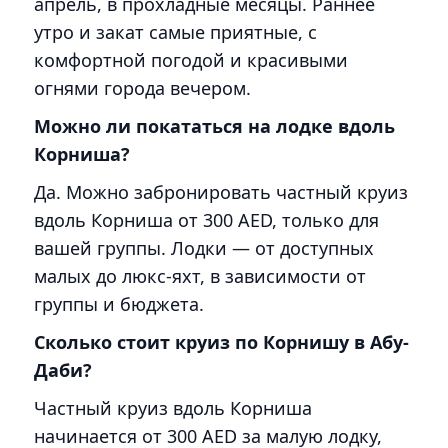
апрель, в прохладные месяцы. Раннее
утро и закат самые приятные, с
комфортной погодой и красивыми
огнями города вечером.
Можно ли покататься на лодке вдоль
Корниша?
Да. Можно забронировать частный круиз
вдоль Корниша от 300 AED, только для
вашей группы. Лодки — от доступных
малых до люкс-яхт, в зависимости от
группы и бюджета.
Сколько стоит круиз по Корнишу в Абу-
Даби?
Частный круиз вдоль Корниша
начинается от 300 AED за малую лодку,