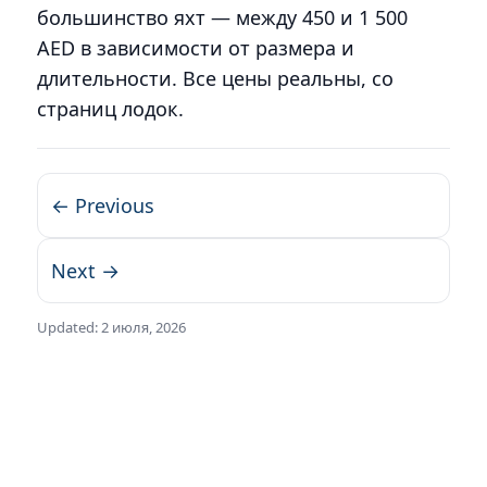
большинство яхт — между 450 и 1 500
AED в зависимости от размера и
длительности. Все цены реальны, со
страниц лодок.
← Previous
Next →
Updated:
2 июля, 2026