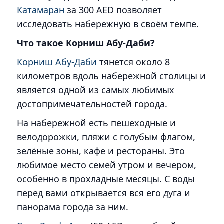
Катамаран
за 300 AED позволяет
исследовать набережную в своём темпе.
Что такое Корниш Абу-Даби?
Корниш Абу-Даби
тянется около 8
километров вдоль набережной столицы и
является одной из самых любимых
достопримечательностей города.
На набережной есть пешеходные и
велодорожки, пляжи с голубым флагом,
зелёные зоны, кафе и рестораны. Это
любимое место семей утром и вечером,
особенно в прохладные месяцы. С воды
перед вами открывается вся его дуга и
панорама города за ним.