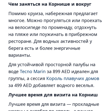
Чем заняться на Корнише и вокруг
Помимо круиза, набережная предлагает
многое. Можно прогуляться или проехать
на велосипеде по променаду, отдохнуть
на пляже или поужинать в прибрежном
ресторане. Для водных активностей у
берега есть и более энергичные
варианты.
Для устойчивой просторной палубы на
воде
Tecno Marin
за 899 AED идеален для
группы, а сессия
Король плавучих домов
за 499 AED добавляет водного веселья.
Лучшее время для визита на Корниш
Лучшее время для визита — прохладные