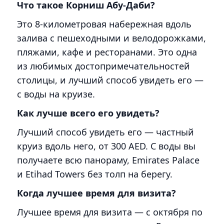
Что такое Корниш Абу-Даби?
Это 8-километровая набережная вдоль
залива с пешеходными и велодорожками,
пляжами, кафе и ресторанами. Это одна
из любимых достопримечательностей
столицы, и лучший способ увидеть его —
с воды на круизе.
Как лучше всего его увидеть?
Лучший способ увидеть его — частный
круиз вдоль него, от 300 AED. С воды вы
получаете всю панораму, Emirates Palace
и Etihad Towers без толп на берегу.
Когда лучшее время для визита?
Лучшее время для визита — с октября по