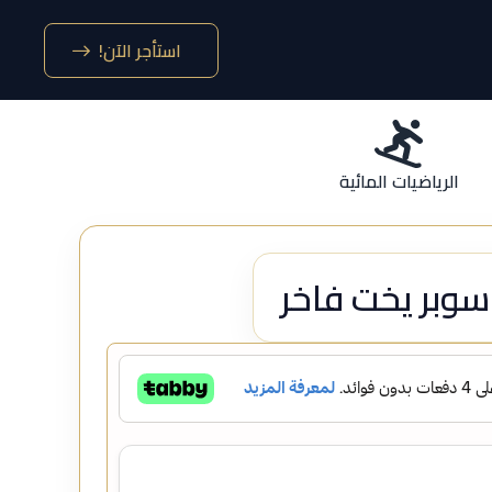
استأجر الآن!
الرياضيات المائية