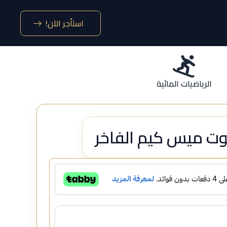
استأجر الآن!
الرياضيات المائية
ت ميس كيم الفاخر