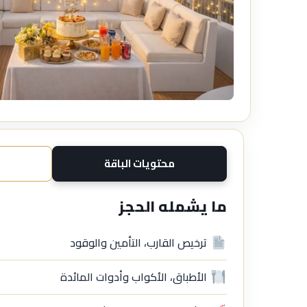
محتويات الباقة
ما يشمله الحجز
ترخيص القارب، التأمين والوقود
الأطباق، الأكواب وأدوات المائدة