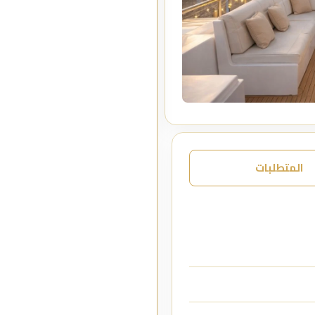
المتطلبات