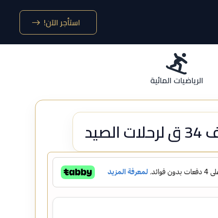
استأجر الآن!
الرياضيات المائية
الصيد