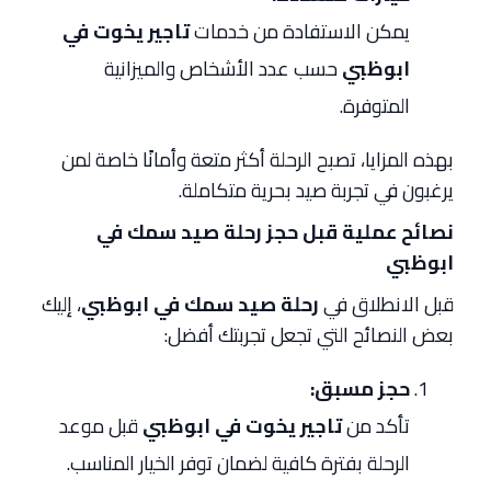
يمكن الاستفادة من خدمات
تاجير يخوت في
ابوظبي
حسب عدد الأشخاص والميزانية
المتوفرة.
بهذه المزايا، تصبح الرحلة أكثر متعة وأمانًا خاصة لمن
يرغبون في تجربة صيد بحرية متكاملة.
نصائح عملية قبل حجز رحلة صيد سمك في
ابوظبي
قبل الانطلاق في
رحلة صيد سمك في ابوظبي
، إليك
بعض النصائح التي تجعل تجربتك أفضل:
حجز مسبق:
تأكد من
تاجير يخوت في ابوظبي
قبل موعد
الرحلة بفترة كافية لضمان توفر الخيار المناسب.