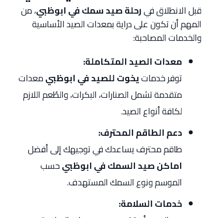
قبل الانطلاق في
رحلة صيد سمك في ابوظبي
، من
المهم أن تكون على دراية بمعدات الصيد الأساسية
والخدمات المصاحبة:
معدات الصيد المتكاملة:
توفر خدمات
يخوت للصيد في ابوظبي
معدات
متقدمة تشمل الصنارات، البكرات، والطُعم اللازم
لكافة أنواع الصيد.
دعم الطاقم المحترف:
طاقم محترف يساعدك في توجيهك إلى أفضل
اماكن صيد السمك في ابوظبي
حسب
الموسم ونوع السمك المستهدف.
خدمات السلامة: