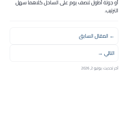
أو جولة أطول لنصف يوم على الساحل كلاهما سهل
الترتيب.
← المقال السابق
التالي →
آخر تحديث:
يوليو 2, 2026