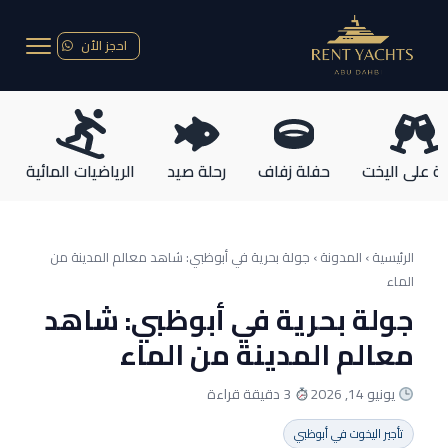
احجز الأن
ة على اليخت
حفلة زفاف
رحلة صيد
الرياضيات المائية
الرئيسية › المدونة ›
جولة بحرية في أبوظبي: شاهد معالم المدينة من
الماء
جولة بحرية في أبوظبي: شاهد
معالم المدينة من الماء
يونيو 14, 2026
3 دقيقة قراءة
تأجير اليخوت في أبوظبي