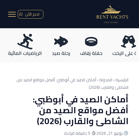
احجز الأن
ة على اليخت
حفلة زفاف
رحلة صيد
الرياضيات المائية
الرئيسية › المدونة ›
أماكن الصيد في أبوظبي: أفضل مواقع الصيد من
الشاطئ والقارب (2026)
أماكن الصيد في أبوظبي:
أفضل مواقع الصيد من
الشاطئ والقارب (2026)
يونيو 21, 2026
5 دقيقة قراءة