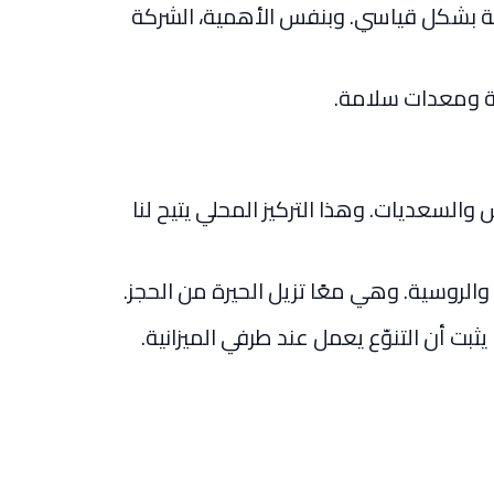
املة بشكل قياسي. وبنفس الأهمية، الشركة
ة ومعدات سلامة.
والسعديات. وهذا التركيز المحلي يتيح لنا
ة والروسية. وهي معًا تزيل الحيرة من الحجز.