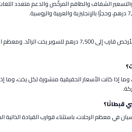
ت؟
وما إذا كانت الأسعار الحقيقية منشورة لكل يخت، وما إ
كة.
 قبطانًا؟
سيان في معظم الرحلات، باستثناء قوارب القيادة الذاتي