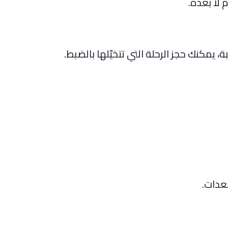
 يمكنك حجز الرحلة التي تتخيّلها بالضبط.
عدات.